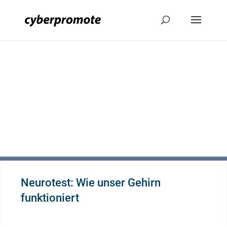
Neurotest: Wie unser Gehirn
funktioniert