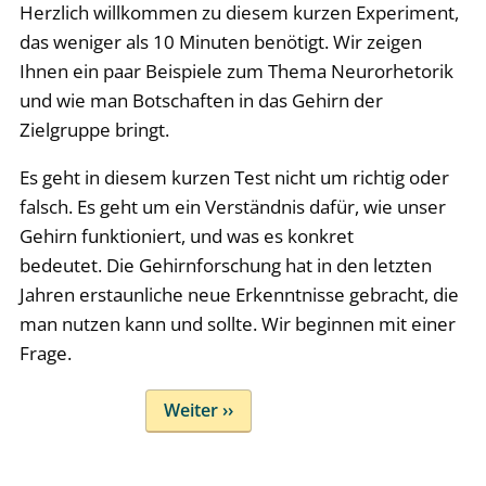
Herzlich willkommen zu diesem kurzen Experiment,
das weniger als 10 Minuten benötigt. Wir zeigen
Ihnen ein paar Beispiele zum Thema Neurorhetorik
und wie man Botschaften in das Gehirn der
Zielgruppe bringt.
Es geht in diesem kurzen Test nicht um richtig oder
falsch. Es geht um ein Verständnis dafür, wie unser
Gehirn funktioniert, und was es konkret
bedeutet.
Die Gehirnforschung hat in den letzten
Jahren erstaunliche neue Erkenntnisse gebracht, die
man nutzen kann und sollte. Wir beginnen mit einer
Frage.
Weiter ››